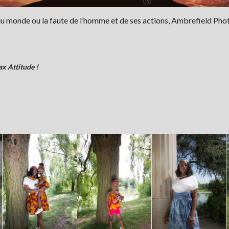
 du monde ou la faute de l’homme et de ses actions, Ambrefield Pho
x Attitude !