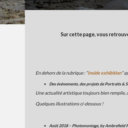
Sur cette page, vous retrouve
En dehors de la rubrique : “
Inside exhibition
” q
Des événements, des projets de Portraits & Sh
Une actualité artistique toujours bien remplie,
Quelques illustrations ci-dessous !
Août 2018 – Photomontage, by Ambrefield 