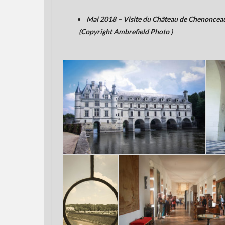
Mai 2018 – Visite du Château de Chenoncea
(Copyright Ambrefield Photo )