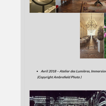
Avril 2018 – Atelier des Lumières, Immersio
(Copyright Ambrefield Photo )