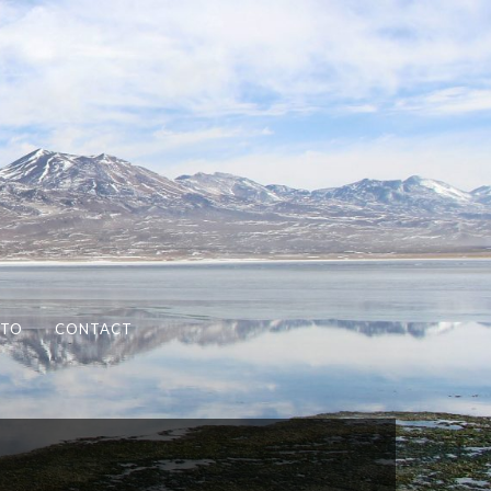
OTO
CONTACT