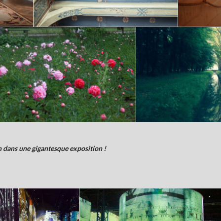
n dans une gigantesque exposition !