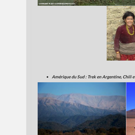
Amérique du Sud : Trek en Argentine, Chili et