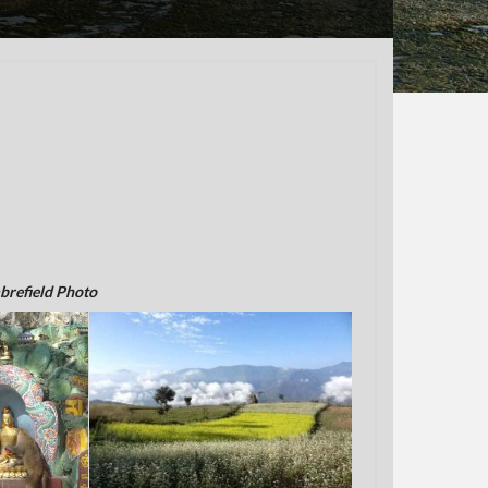
mbrefield Photo