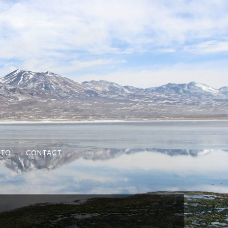
OTO
CONTACT