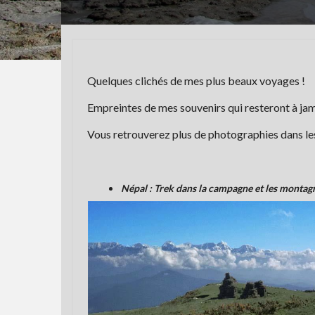
Quelques clichés de mes plus beaux voyages !
Empreintes de mes souvenirs qui resteront à jam
Vous retrouverez plus de photographies dans les
Népal : Trek dans la campagne et les montag