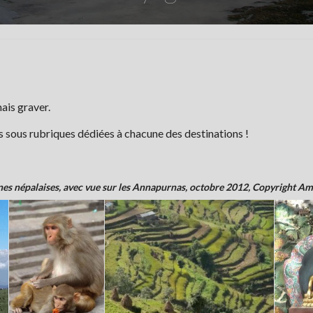
ais graver.
 sous rubriques dédiées à chacune des destinations !
nes népalaises, avec vue sur les Annapurnas, octobre 2012, Copyright A