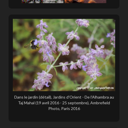
Dans le jardin (détail), Jardins d'Orient - De l'Alhambra au
Taj Mahal (19 avril 2016 - 25 septembre), Ambrefield
Photo, Paris 2016