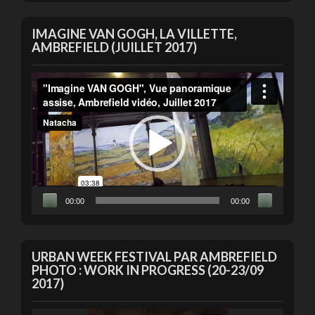
IMAGINE VAN GOGH, LA VILLETTE,
AMBREFIELD (JUILLET 2017)
Lecteur
vidéo
00:00
00:00
URBAN WEEK FESTIVAL PAR AMBREFIELD
PHOTO : WORK IN PROGRESS (20-23/09
2017)
Lecteur