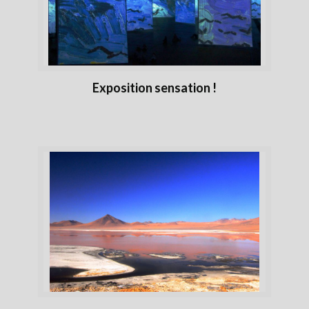
Exposition sensation !