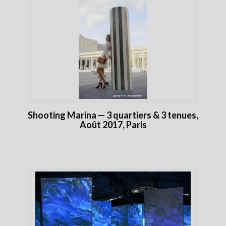
Shooting Marina — 3 quartiers & 3 tenues,
Août 2017, Paris