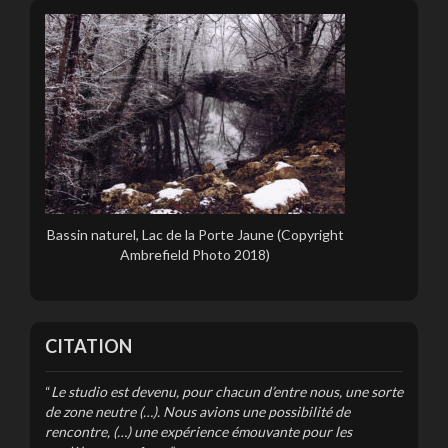
Bassin naturel, Lac de la Porte Jaune (Copyright
Ambrefield Photo 2018)
CITATION
“
Le studio est devenu, pour chacun d’entre nous, une sorte
de zone neutre (…). Nous avions une possibilité de
rencontre, (…) une expérience émouvante pour les