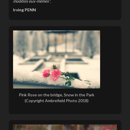
modèles eux-mêmes”
.
Irving PENN
Pink Rose on the bridge, Snow in the Park
(Copyright Ambrefield Photo 2018)