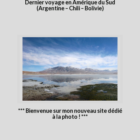
Dernier voyage en Amérique du Sud
(Argentine – Chili – Bolivie)
*** Bienvenue sur mon nouveau site dédié
à la photo ! ***