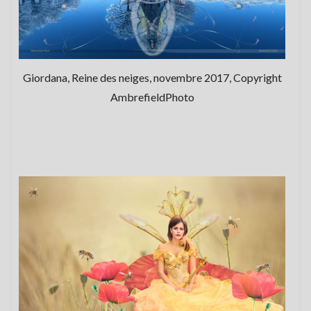
Giordana, Reine des neiges, novembre 2017, Copyright
AmbrefieldPhoto