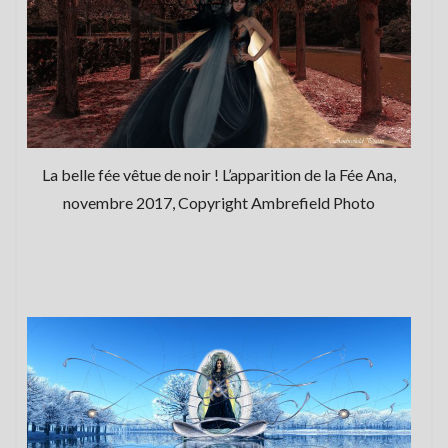
La belle fée vêtue de noir ! L’apparition de la Fée Ana,
novembre 2017, Copyright Ambrefield Photo