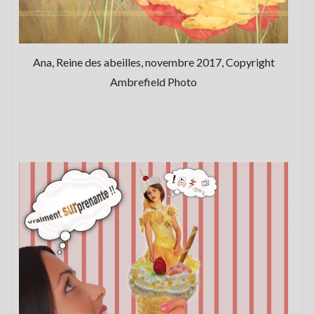
Ana, Reine des abeilles, novembre 2017, Copyright
Ambrefield Photo