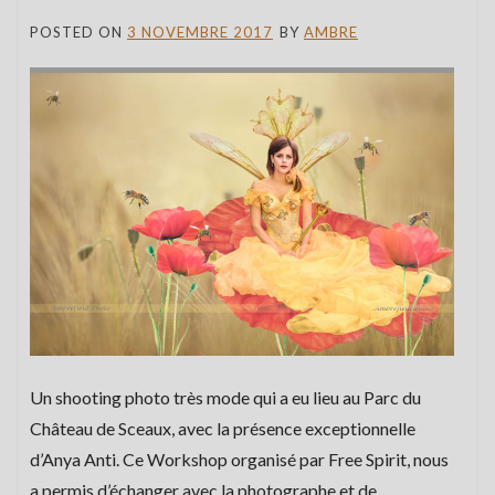
POSTED ON
3 NOVEMBRE 2017
BY
AMBRE
Un shooting photo très mode qui a eu lieu au Parc du
Château de Sceaux, avec la présence exceptionnelle
d’Anya Anti. Ce Workshop organisé par Free Spirit, nous
a permis d’échanger avec la photographe et de