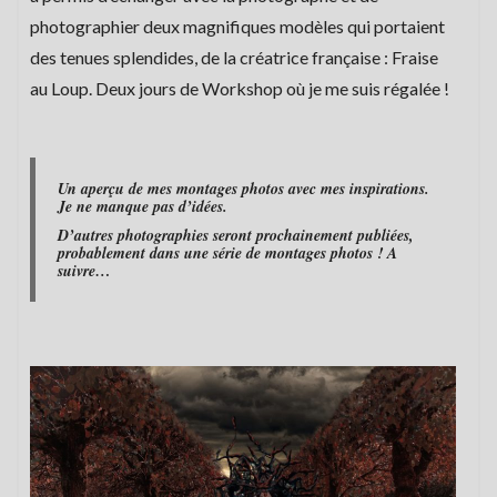
photographier deux magnifiques modèles qui portaient
des tenues splendides, de la créatrice française : Fraise
au Loup. Deux jours de Workshop où je me suis régalée !
Un aperçu de mes montages photos avec mes inspirations.
Je ne manque pas d’idées.
D’autres photographies seront prochainement publiées,
probablement dans une série de montages photos ! A
suivre…